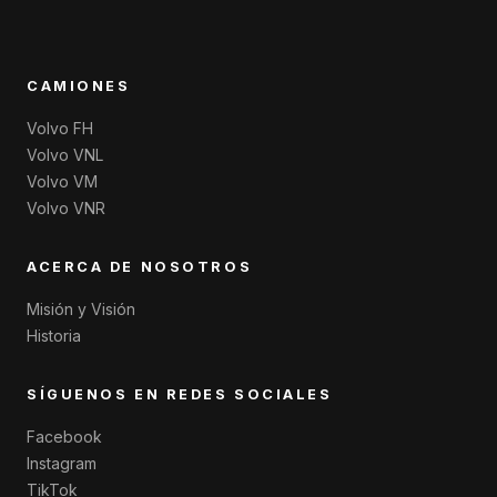
CAMIONES
Volvo FH
Volvo VNL
Volvo VM
Volvo VNR
ACERCA DE NOSOTROS
Misión y Visión
Historia
SÍGUENOS EN REDES SOCIALES
Facebook
Instagram
TikTok